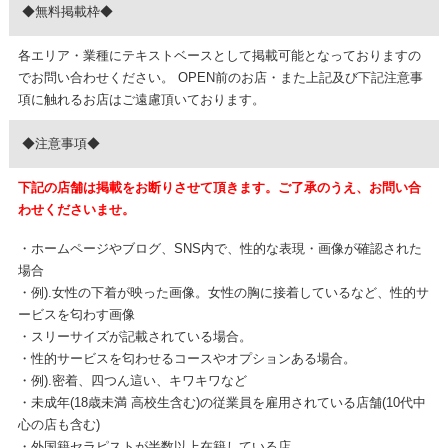
◆無料掲載枠◆
各エリア・業種にテキストベースとして掲載可能となっておりますの
でお問い合わせください。 OPEN前のお店・また上記及び下記注意事
項に触れるお店はご遠慮頂いております。
◆注意事項◆
下記の店舗は掲載をお断りさせて頂きます。ご了承のうえ、お問い合
わせくださいませ。
・ホームページやブログ、SNS内で、性的な表現・画像が確認された
場合
・例).女性の下着が映った画像。女性の胸に接着しているなど、性的サ
ービスを匂わす画像
・スリーサイズが記載されている場合。
・性的サービスを匂わせるコースやオプションある場合。
・例).密着、四つん這い、キワキワなど
・未成年(18歳未満 高校生含む)の従業員を雇用されている店舗(10代中
心の店も含む)
・外国籍セラピストが半数以上在籍している店