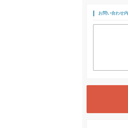
お問い合わせ