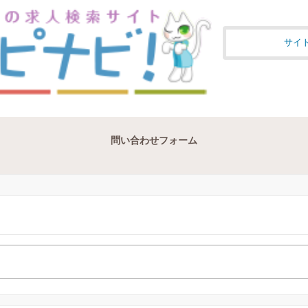
サイ
問い合わせフォーム