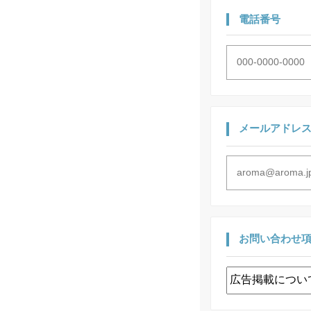
電話番号
メールアドレ
お問い合わせ