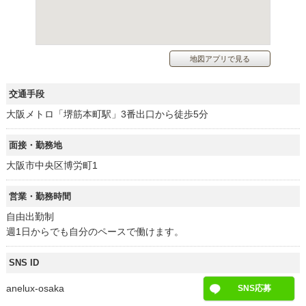
地図アプリで見る
交通手段
大阪メトロ「堺筋本町駅」3番出口から徒歩5分
面接・勤務地
大阪市中央区博労町1
営業・勤務時間
自由出勤制
週1日からでも自分のペースで働けます。
SNS ID
anelux-osaka
SNS応募