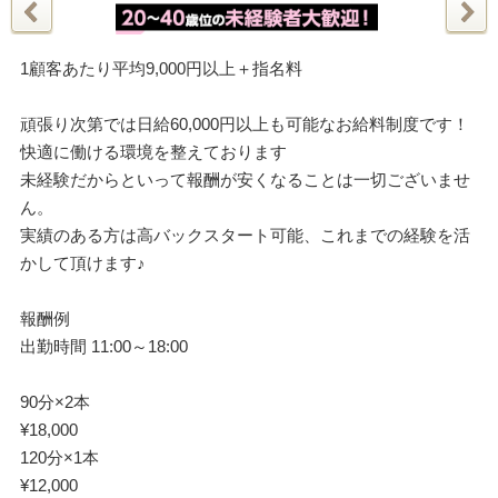
1顧客あたり平均9,000円以上＋指名料
頑張り次第では日給60,000円以上も可能なお給料制度です！
快適に働ける環境を整えております
未経験だからといって報酬が安くなることは一切ございませ
ん。
実績のある方は高バックスタート可能、これまでの経験を活
かして頂けます♪
報酬例
出勤時間 11:00～18:00
90分×2本
¥18,000
120分×1本
¥12,000