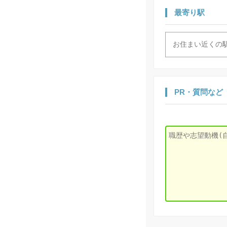
最寄り駅
PR・質問など