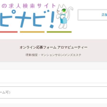
店舗
オンライン応募フォーム アロマビューティー
堺東/個室・マンションサロン/メンズエステ