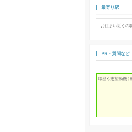
最寄り駅
PR・質問など