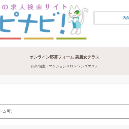
店舗
オンライン応募フォーム 美魔女テラス
四条/個室・マンションサロン/メンズエステ