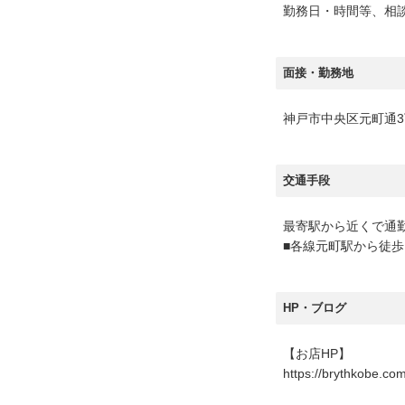
勤務日・時間等、相
面接・勤務地
神戸市中央区元町通3
交通手段
最寄駅から近くで通
■各線元町駅から徒歩
HP・ブログ
【お店HP】
https://brythkobe.com