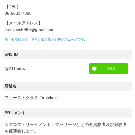
【TEL】
06-6633-7886
【メールアドレス】
firstclass6969@gmail.com
※「セラピナビ」見たと伝えると応募がスムーズです。
SNS ID
@211lpdiw
SNS
店舗名
ファーストクラス Firstclass
PRコメント
☆アロマトリートメント・マッサージなどの有資格者及び経験者
も優遇致します。