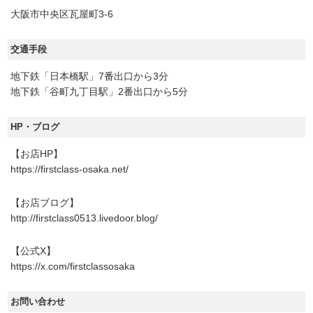
大阪市中央区瓦屋町3-6
交通手段
地下鉄「日本橋駅」7番出口から3分
地下鉄「谷町九丁目駅」2番出口から5分
HP・ブログ
【お店HP】
https://firstclass-osaka.net/
【お店ブログ】
http://firstclass0513.livedoor.blog/
【公式X】
https://x.com/firstclassosaka
お問い合わせ