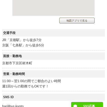
地図アプリで見る
交通手段
JR「京都駅」から徒歩7分
京阪「七条駅」から徒歩5分
面接・勤務地
京都市下京区材木町
営業・勤務時間
11:00～翌1:00の間でご都合のよい時間
週1回からの勤務でもOKです！
SNS ID
harilibur-kyoto
SNS応募