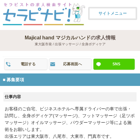
サイトメニュー
Majical hand マジカルハンド
の求人情報
東大阪市発 / 出張マッサージ / 全身ボディケア
電話する
応募画面へ
SNS
募集要項
仕事内容
お客様のご自宅、ビジネスホテルへ専属ドライバーの車で出張・
訪問し、全身ボディケア(マッサージ)、フットマッサージ（足ツボ
マッサージ）オイルマッサージ、パウダーマッサージ等による施
術をお願いします。
出張エリアは東大阪市、八尾市、大東市、門真市です。