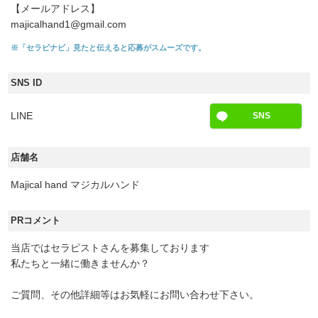
【メールアドレス】
majicalhand1@gmail.com
※「セラピナビ」見たと伝えると応募がスムーズです。
SNS ID
LINE
SNS
店舗名
Majical hand マジカルハンド
PRコメント
当店ではセラピストさんを募集しております
私たちと一緒に働きませんか？
ご質問、その他詳細等はお気軽にお問い合わせ下さい。