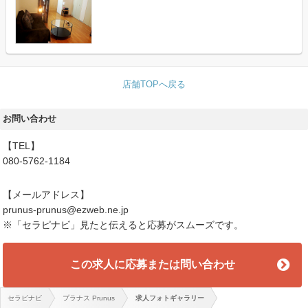
店舗TOPへ戻る
お問い合わせ
【TEL】
080-5762-1184
【メールアドレス】
prunus-prunus@ezweb.ne.jp
※「セラピナビ」見たと伝えると応募がスムーズです。
この求人に応募または問い合わせ
セラピナビ
プラナス Prunus
求人フォトギャラリー