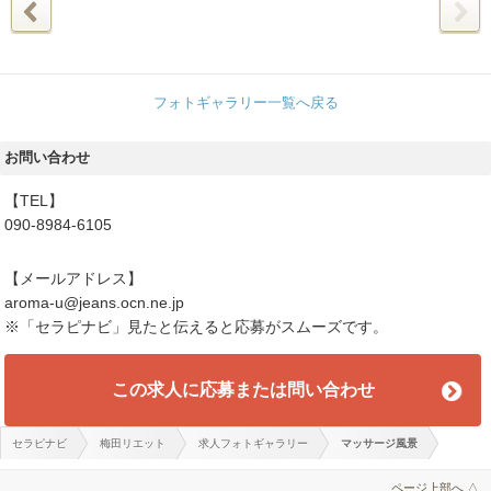
フォトギャラリー一覧へ戻る
お問い合わせ
【TEL】
090-8984-6105
【メールアドレス】
aroma-u@jeans.ocn.ne.jp
※「セラピナビ」見たと伝えると応募がスムーズです。
この求人に応募または問い合わせ
セラピナビ
梅田リエット
求人フォトギャラリー
マッサージ風景
ページ上部へ △