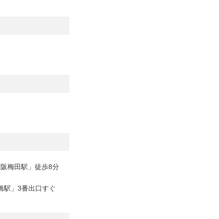
阪梅田駅」徒歩8分
橋駅」3番出口すぐ