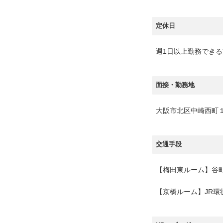
定休日
週1日以上勤務できる
面接・勤務地
大阪市北区中崎西町
交通手段
【梅田東ルーム】谷
【京橋ルーム】JR