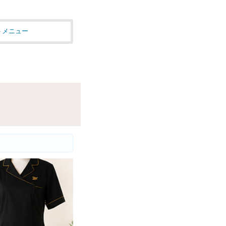
トメニュー