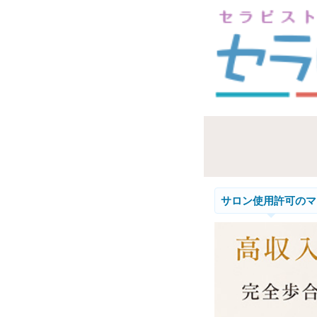
サロン使用許可のマ