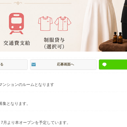
る
応募画面へ
マンションのルームとなります
募集となります。
。7月より本オープンを予定しています。