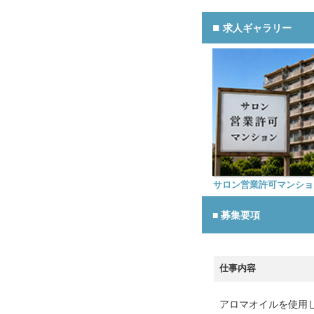
求人ギャラリー
サロン営業許可マンショ
募集要項
仕事内容
アロマオイルを使用