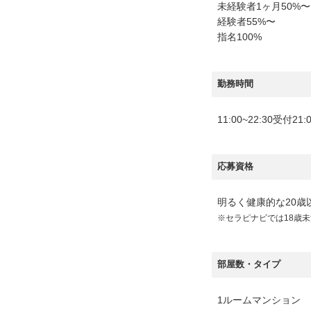
未経験者1ヶ月50%〜
経験者55%〜
指名100%
勤務時間
11:00~22:30受付2
応募資格
明るく健康的な20歳
※セラピナビでは18歳
部屋数・タイプ
1ルームマンション