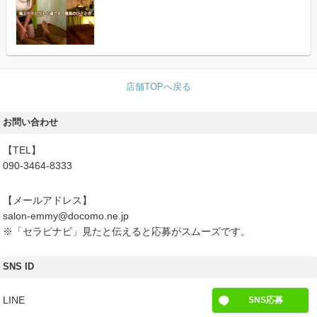
店舗TOPへ戻る
お問い合わせ
【TEL】
090-3464-8333
【メールアドレス】
salon-emmy@docomo.ne.jp
※「セラピナビ」見たと伝えると応募がスムーズです。
SNS ID
LINE
SNS応募