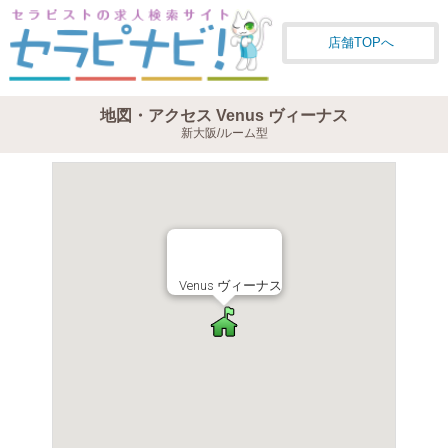
店舗TOPへ
地図・アクセス Venus ヴィーナス
新大阪/ルーム型
Venus ヴィーナス