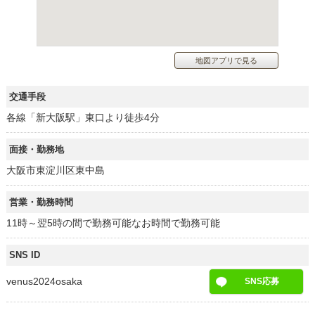
地図アプリで見る
交通手段
各線「新大阪駅」東口より徒歩4分
面接・勤務地
大阪市東淀川区東中島
営業・勤務時間
11時～翌5時の間で勤務可能なお時間で勤務可能
SNS ID
venus2024osaka
SNS応募