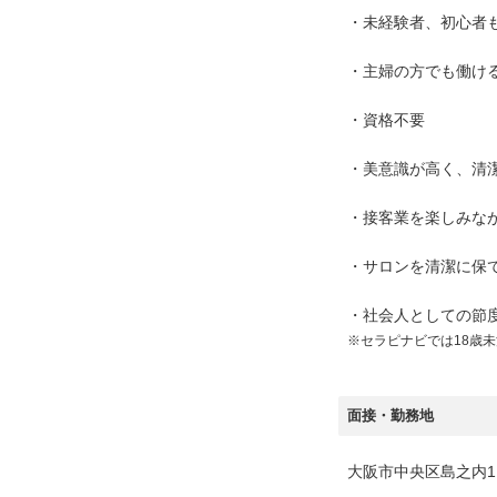
・未経験者、初心者
・主婦の方でも働け
・資格不要
・美意識が高く、清
・接客業を楽しみな
・サロンを清潔に保
・社会人としての節
※セラピナビでは18歳
面接・勤務地
大阪市中央区島之内1