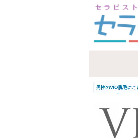
男性のVIO脱毛に