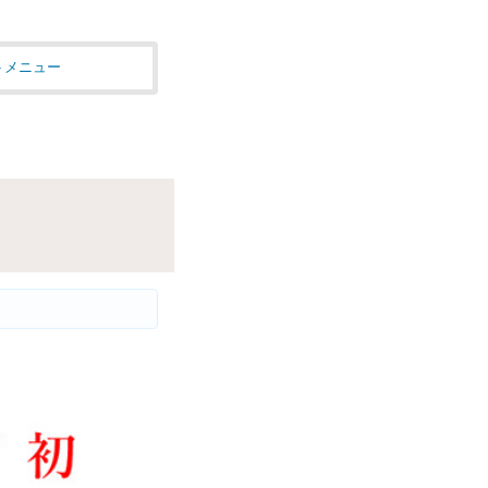
トメニュー