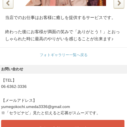
当店でのお仕事はお客様に癒しを提供するサービスです。
終わった後にお客様が満面の笑みで「ありがとう！」とおっ
しゃられた時に最高のやりがいを感じることが出来ます♪
フォトギャラリー一覧へ戻る
お問い合わせ
【TEL】
06-6362-3336
【メールアドレス】
yumegokochi.umeda3336@gmail.com
※「セラピナビ」見たと伝えると応募がスムーズです。